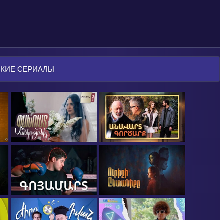
КИЕ СЕРИАЛЫ