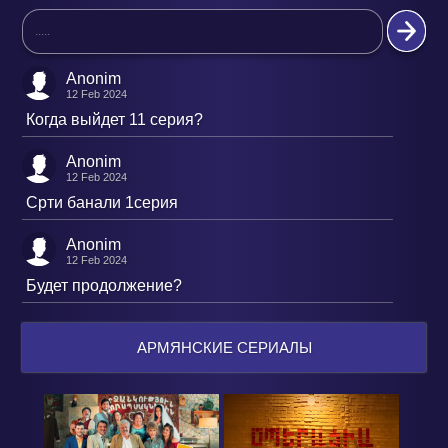
Anonim
12 Feb 2024
Когда выйдет 11 серия?
Anonim
12 Feb 2024
Срти банали 1серия
Anonim
12 Feb 2024
Будет продолжение?
АРМЯНСКИЕ СЕРИАЛЫ