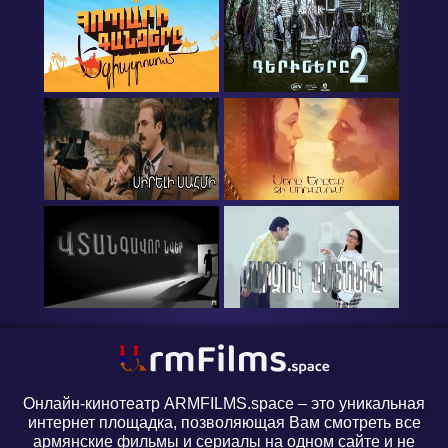
Онлайн-кинотеатр ARMFILMS.space – это уникальная
интернет площадка, позволяющая Вам смотреть все
армянские фильмы и сериалы на одном сайте и не