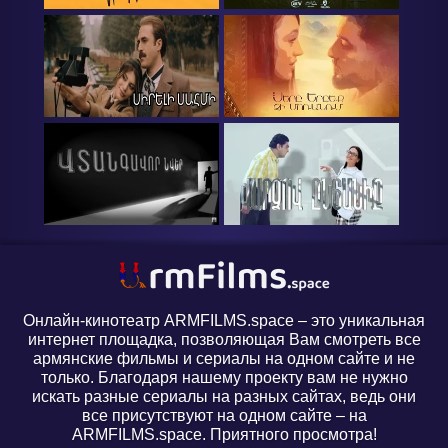
Онлайн-кинотеатр ARMFILMS.space – это уникальная
интернет площадка, позволяющая Вам смотреть все
армянские фильмы и сериалы на одном сайте и не
только. Благодаря нашему проекту вам не нужно
искать разные сериалы на разных сайтах, ведь они
все присутствуют на одном сайте – на
ARMFILMS.space. Приятного просмотра!