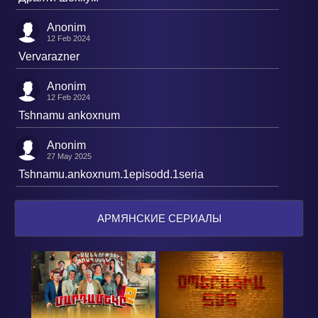
Anonim
12 Feb 2024
Vervarazner
Anonim
12 Feb 2024
Tshnamu ankoxnum
Anonim
27 May 2025
Tshnamu.ankoxnum.1episodd.1seria
АРМЯНСКИЕ СЕРИАЛЫ