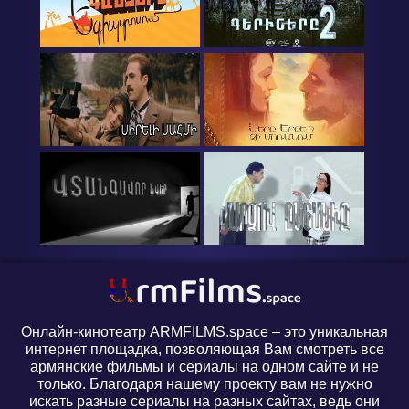
Онлайн-кинотеатр ARMFILMS.space – это уникальная
интернет площадка, позволяющая Вам смотреть все
армянские фильмы и сериалы на одном сайте и не
только. Благодаря нашему проекту вам не нужно
искать разные сериалы на разных сайтах, ведь они