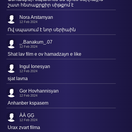
շատ հետաքրքիր սիթքոմ է
Nora Arstamyan
12 Feb 2024
Ով սպասում է նոր սերիաին
_.Banakum_.07
12 Feb 2024
Shat lav film e ov hamadzayn e like
Ingul Ionesyan
12 Feb 2024
sjat lavna
Gor Hovhannisyan
12 Feb 2024
Anhanber kspasem
ÀÀ ĢĢ
12 Feb 2024
Urax zvart filma