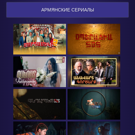
АРМЯНСКИЕ СЕРИАЛЫ