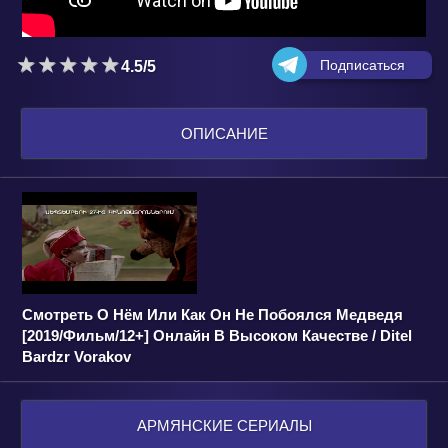
Подписаться
4.5/5
ОПИСАНИЕ
Смотреть О Нём Или Как Он Не Побоялся Медведя
[2019/Фильм/12+] Онлайн В Высоком Качестве / Ditel
Bardzr Vorakov
АРМЯНСКИЕ СЕРИАЛЫ