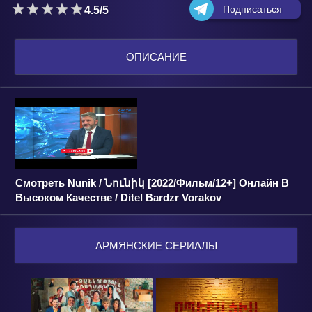
Подписаться
4.5/5
ОПИСАНИЕ
Смотреть Nunik / Նունիկ [2022/Фильм/12+] Онлайн В
Высоком Качестве / Ditel Bardzr Vorakov
АРМЯНСКИЕ СЕРИАЛЫ