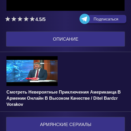
Подписаться
4.5/5
ОПИСАНИЕ
Смотреть Невероятные Приключения Американца В
Армении Онлайн В Высоком Качестве / Ditel Bardzr
Vorakov
АРМЯНСКИЕ СЕРИАЛЫ