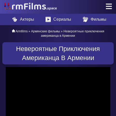
Актеры
Сериалы
Фильмы
Armfilms
»
Армянские фильмы
» Невероятные приключения
американца в Армении
Невероятные Приключения
Американца В Армении