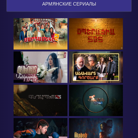
АРМЯНСКИЕ СЕРИАЛЫ