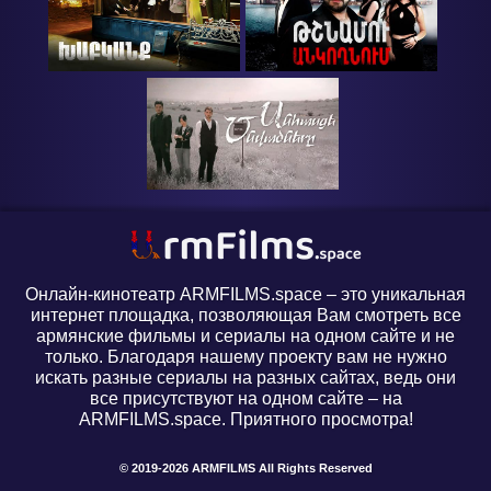
Онлайн-кинотеатр ARMFILMS.space – это уникальная
интернет площадка, позволяющая Вам смотреть все
армянские фильмы и сериалы на одном сайте и не
только. Благодаря нашему проекту вам не нужно
искать разные сериалы на разных сайтах, ведь они
все присутствуют на одном сайте – на
ARMFILMS.space. Приятного просмотра!
© 2019-2026 ARMFILMS All Rights Reserved