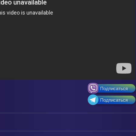
Подписаться
Подписаться