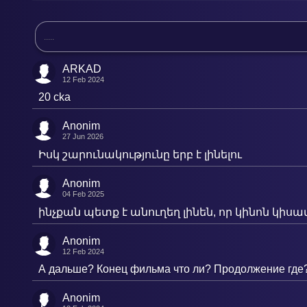
ARKAD
12 Feb 2024
20 cka
Anonim
27 Jun 2026
Իսկ շարունակությունը երբ է լինելու
Anonim
04 Feb 2025
ինչքան պետք է անուղեղ լինեն, որ կինոն կի
Anonim
12 Feb 2024
А дальше? Конец фильма что ли? Продолжение где
Anonim