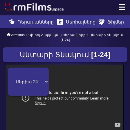
Դերասանները
Սերիալները
Ֆիլմեր
Armfilms
»
Դիտել Հայկական սերիալները
» Անտարի Տնակում
[1-24]
Անտարի Տնակում
[1-24]