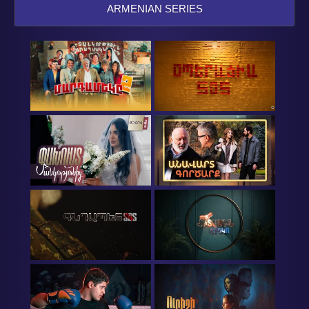
ARMENIAN SERIES