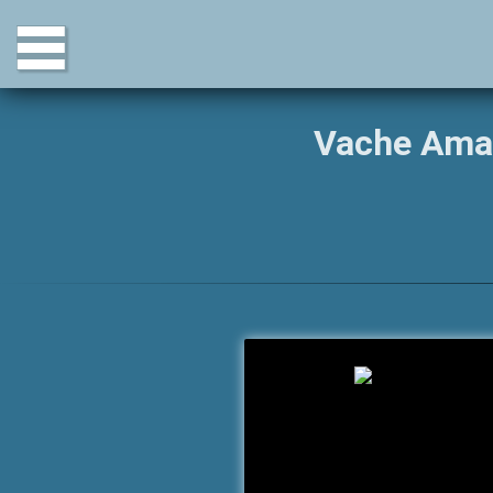
Vache Amar