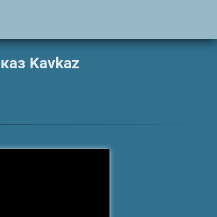
вказ Kavkaz