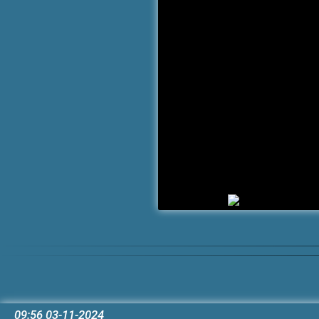
09:56 03-11-2024