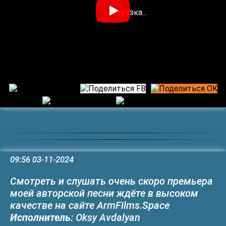
◌ Загрузка...
09:56 03-11-2024
Смотреть и слушать очень скоро премьера
моей авторской песни ждёте в высоком
качестве на сайте ArmFilms.Space
Исполнитель
: Oksy Avdalyan