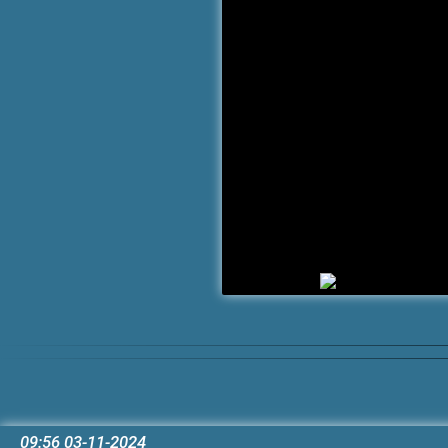
09:56 03-11-2024