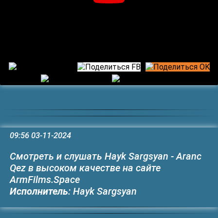
09:56 03-11-2024
Смотреть и слушать Hayk Sargsyan - Aranc
Qez в высоком качестве на сайте
ArmFilms.Space
Исполнитель
: Hayk Sargsyan